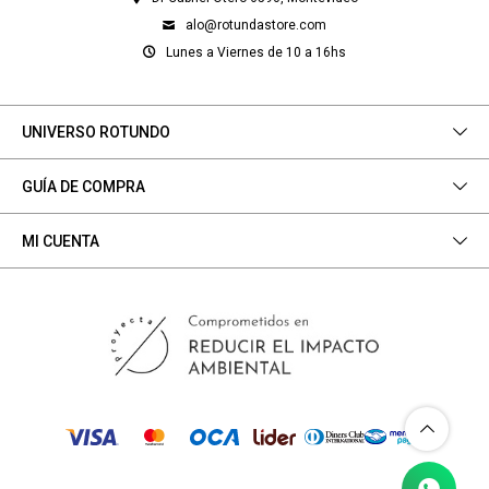
alo@rotundastore.com
Lunes a Viernes de 10 a 16hs
UNIVERSO ROTUNDO
GUÍA DE COMPRA
MI CUENTA