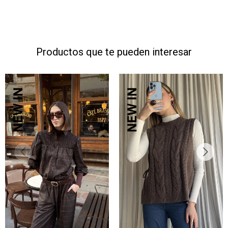
Productos que te pueden interesar