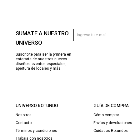
SUMATE A NUESTRO
UNIVERSO
Suscribite para ser la primera en
enterarte de nuestros nuevos
diseños, eventos especiales,
apertura de locales y más.
UNIVERSO ROTUNDO
GUÍA DE COMPRA
Nosotros
Cómo comprar
Contacto
Envíos y devoluciones
Términos y condiciones
Cuidados Rotundos
Trabaja con nosotros