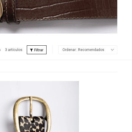
3 artículos
Recomendados