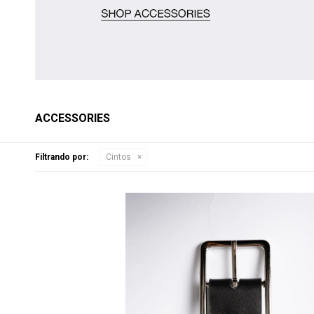
ACCESSORIES
Filtrando por:
Cintos