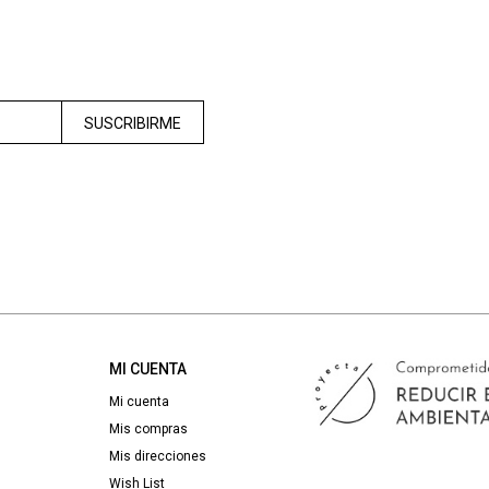
SUSCRIBIRME
MI CUENTA
Mi cuenta
Mis compras
Mis direcciones
Wish List