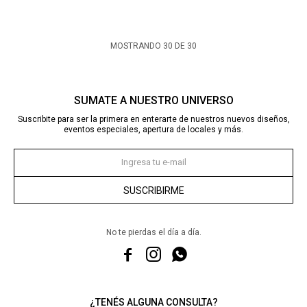
MOSTRANDO
30
DE
30
SUMATE A NUESTRO UNIVERSO
Suscribite para ser la primera en enterarte de nuestros nuevos diseños,
eventos especiales, apertura de locales y más.
SUSCRIBIRME
No te pierdas el día a día.



¿TENÉS ALGUNA CONSULTA?