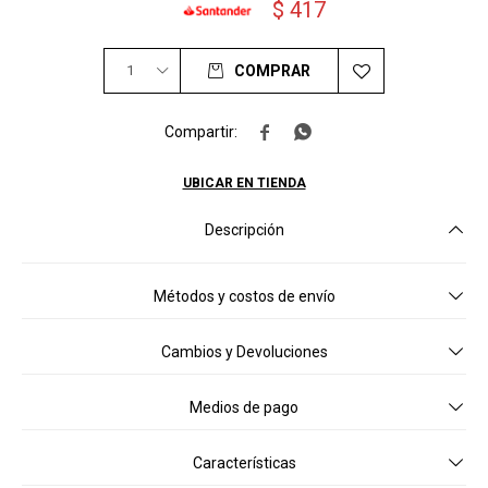
$
417
1
COMPRAR


UBICAR EN TIENDA
Descripción
Métodos y costos de envío
Cambios y Devoluciones
Medios de pago
Características