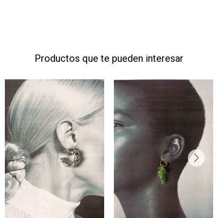
Productos que te pueden interesar