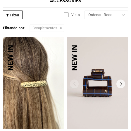
ACCESSORIES
Recomendados
Filtrando por:
Complementos