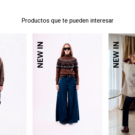
Productos que te pueden interesar