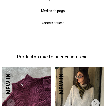
Medios de pago
Características
Productos que te pueden interesar