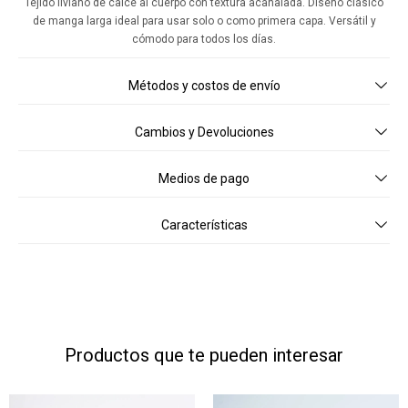
Tejido liviano de calce al cuerpo con textura acanalada. Diseño clásico
de manga larga ideal para usar solo o como primera capa. Versátil y
cómodo para todos los días.
Métodos y costos de envío
Cambios y Devoluciones
Medios de pago
Características
Productos que te pueden interesar