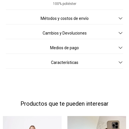
100% poliéster
Métodos y costos de envío
Cambios y Devoluciones
Medios de pago
Características
Productos que te pueden interesar