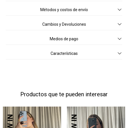
Métodos y costos de envío
Cambios y Devoluciones
Medios de pago
Características
Productos que te pueden interesar