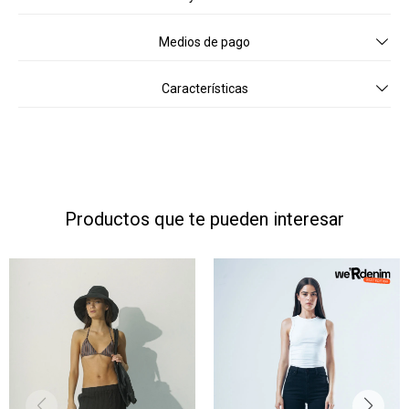
Medios de pago
Características
Productos que te pueden interesar