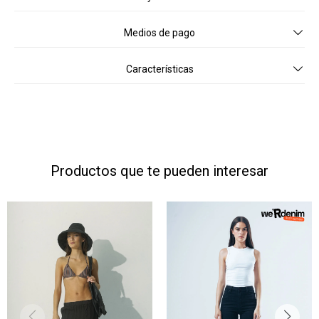
Medios de pago
Características
Productos que te pueden interesar