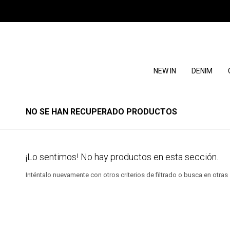
NEW IN
DENIM
NO SE HAN RECUPERADO PRODUCTOS
¡Lo sentimos! No hay productos en esta sección.
Inténtalo nuevamente con otros criterios de filtrado o busca en otra