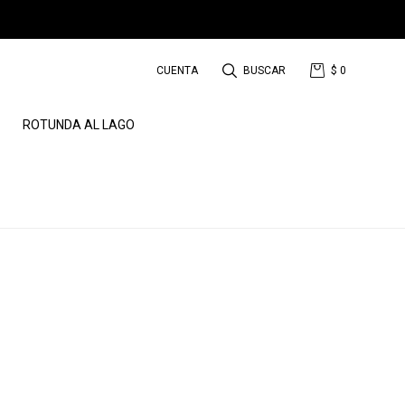
$
0
ROTUNDA AL LAGO