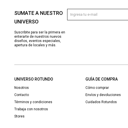
SUMATE A NUESTRO
UNIVERSO
Suscribite para ser la primera en
enterarte de nuestros nuevos
diseños, eventos especiales,
apertura de locales y más.
UNIVERSO ROTUNDO
GUÍA DE COMPRA
Nosotros
Cómo comprar
Contacto
Envíos y devoluciones
Términos y condiciones
Cuidados Rotundos
Trabaja con nosotros
Stores