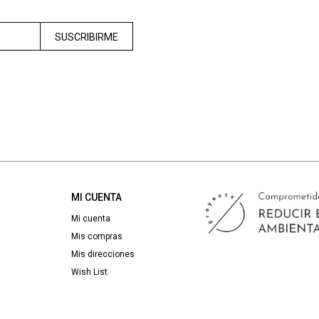
SUSCRIBIRME
MI CUENTA
Mi cuenta
Mis compras
Mis direcciones
Wish List