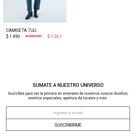
CAMISETA TULI
$
1.490
$
1.267
SUMATE A NUESTRO UNIVERSO
Suscribite para ser la primera en enterarte de nuestros nuevos diseños,
eventos especiales, apertura de locales y más.
SUSCRIBIRME