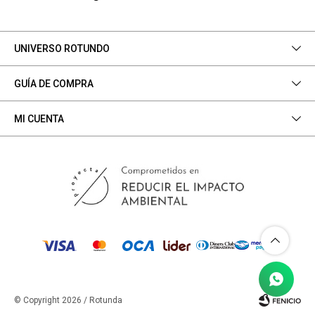
UNIVERSO ROTUNDO
GUÍA DE COMPRA
MI CUENTA
© Copyright 2026 / Rotunda