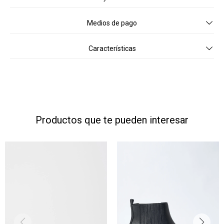
Medios de pago
Características
Productos que te pueden interesar