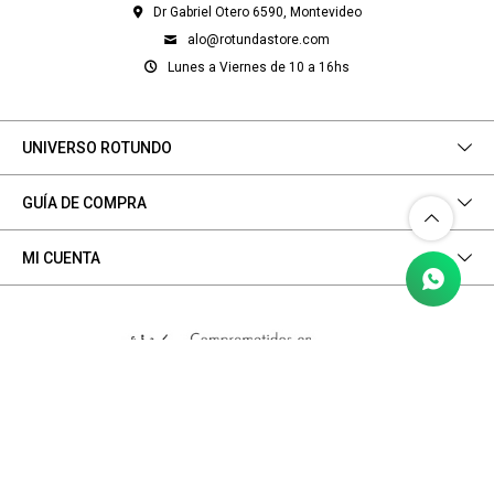
Dr Gabriel Otero 6590, Montevideo
alo@rotundastore.com
Lunes a Viernes de 10 a 16hs
UNIVERSO ROTUNDO
GUÍA DE COMPRA
MI CUENTA