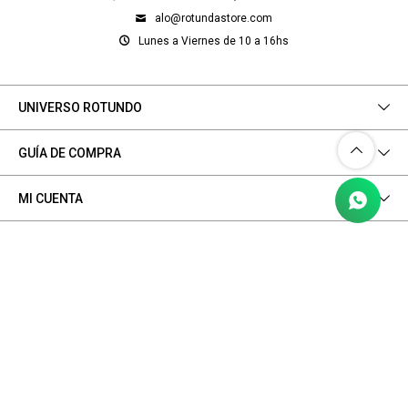
alo@rotundastore.com
Lunes a Viernes de 10 a 16hs
UNIVERSO ROTUNDO
GUÍA DE COMPRA
MI CUENTA