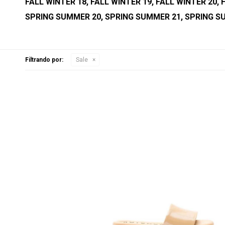
FALL WINTER 18, FALL WINTER 19, FALL WINTER 20,
SPRING SUMMER 20, SPRING SUMMER 21, SPRING S
Filtrando por:
Sale