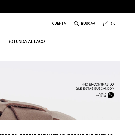
$
0
ROTUNDA AL LAGO