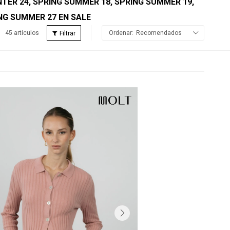
WINTER 24, SPRING SUMMER 18, SPRING SUMMER 19,
NG SUMMER 27 EN SALE
45 artículos
Recomendados