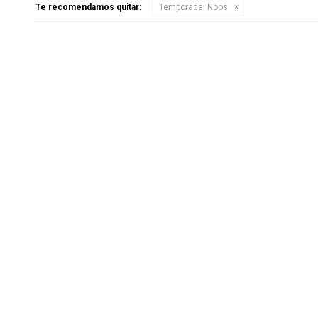
Te recomendamos quitar:
Temporada:
Noos