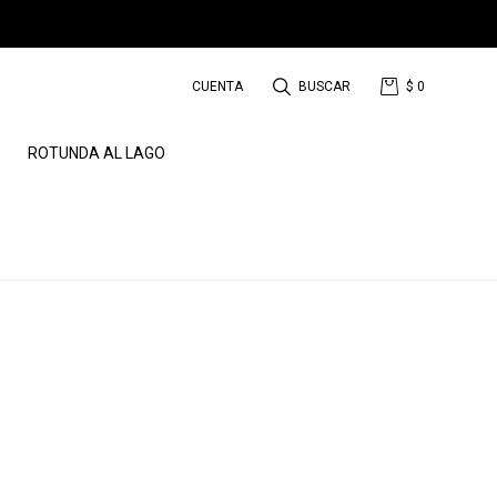
$
0
ROTUNDA AL LAGO