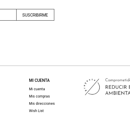
SUSCRIBIRME
MI CUENTA
Mi cuenta
Mis compras
Mis direcciones
Wish List