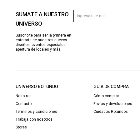
SUMATE A NUESTRO
UNIVERSO
Suscribite para ser la primera en
enterarte de nuestros nuevos
diseños, eventos especiales,
apertura de locales y más.
UNIVERSO ROTUNDO
GUÍA DE COMPRA
Nosotros
Cómo comprar
Contacto
Envíos y devoluciones
Términos y condiciones
Cuidados Rotundos
Trabaja con nosotros
Stores