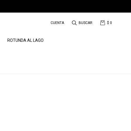
$
0
ROTUNDA AL LAGO