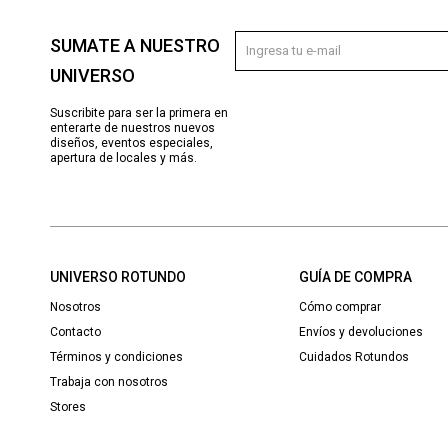
SUMATE A NUESTRO
UNIVERSO
Suscribite para ser la primera en
enterarte de nuestros nuevos
diseños, eventos especiales,
apertura de locales y más.
UNIVERSO ROTUNDO
GUÍA DE COMPRA
Nosotros
Cómo comprar
Contacto
Envíos y devoluciones
Términos y condiciones
Cuidados Rotundos
Trabaja con nosotros
Stores