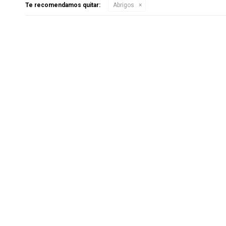
Te recomendamos quitar:
Abrigos