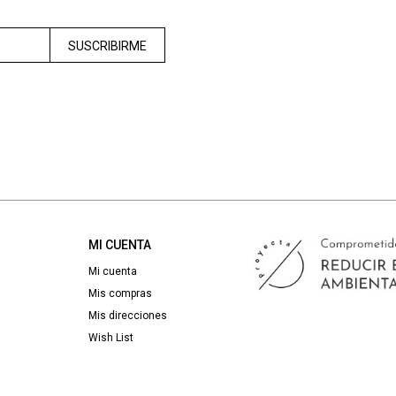
SUSCRIBIRME
MI CUENTA
Mi cuenta
Mis compras
Mis direcciones
Wish List