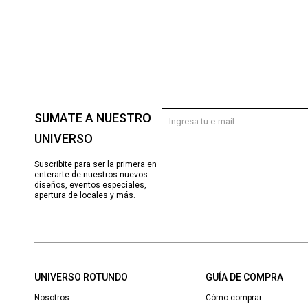
SUMATE A NUESTRO
UNIVERSO
Suscribite para ser la primera en
enterarte de nuestros nuevos
diseños, eventos especiales,
apertura de locales y más.
UNIVERSO ROTUNDO
GUÍA DE COMPRA
Nosotros
Cómo comprar