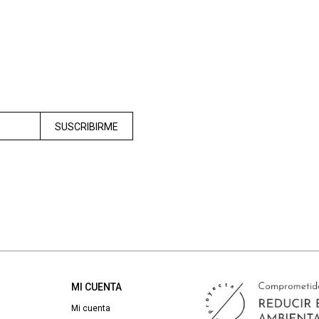
SUSCRIBIRME
MI CUENTA
Mi cuenta