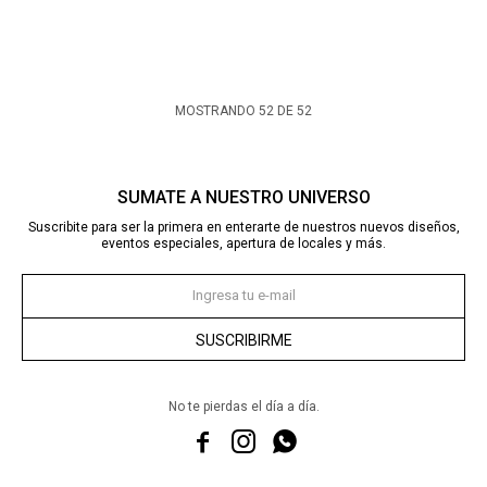
MOSTRANDO
52
DE
52
SUMATE A NUESTRO UNIVERSO
Suscribite para ser la primera en enterarte de nuestros nuevos diseños,
eventos especiales, apertura de locales y más.
SUSCRIBIRME
No te pierdas el día a día.


