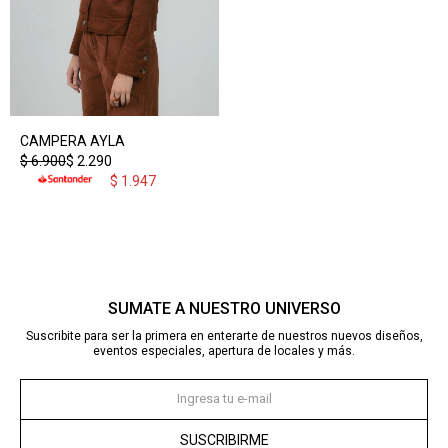
CAMPERA AYLA
$
6.900
$
2.290
$
1.947
SUMATE A NUESTRO UNIVERSO
Suscribite para ser la primera en enterarte de nuestros nuevos diseños,
eventos especiales, apertura de locales y más.
SUSCRIBIRME