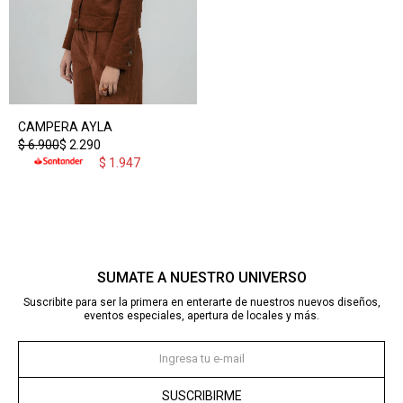
CAMPERA AYLA
$
6.900
$
2.290
$
1.947
SUMATE A NUESTRO UNIVERSO
Suscribite para ser la primera en enterarte de nuestros nuevos diseños,
eventos especiales, apertura de locales y más.
SUSCRIBIRME