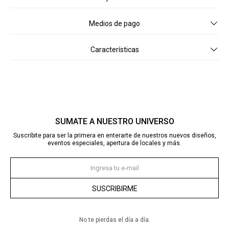
Medios de pago
Características
SUMATE A NUESTRO UNIVERSO
Suscribite para ser la primera en enterarte de nuestros nuevos diseños,
eventos especiales, apertura de locales y más.
SUSCRIBIRME
No te pierdas el día a día.