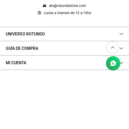
alo@rotundastore.com
Lunes a Viernes de 10 a 16hs
UNIVERSO ROTUNDO
GUÍA DE COMPRA
MI CUENTA