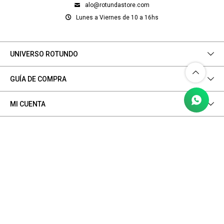
alo@rotundastore.com
Lunes a Viernes de 10 a 16hs
UNIVERSO ROTUNDO
GUÍA DE COMPRA
MI CUENTA