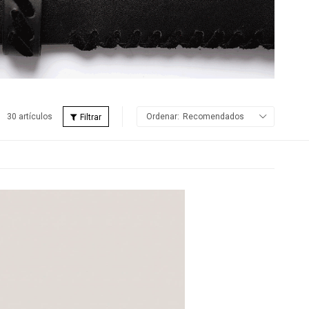
30 artículos
Recomendados