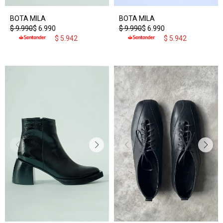
BOTA MILA
BOTA MILA
$
9.990
$
6.990
$
9.990
$
6.990
$
5.942
$
5.942