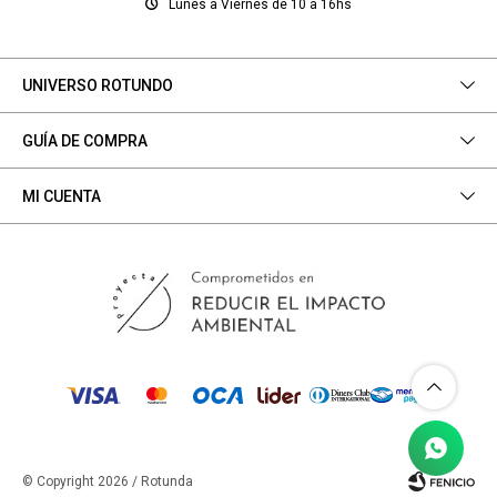
Lunes a Viernes de 10 a 16hs
UNIVERSO ROTUNDO
GUÍA DE COMPRA
MI CUENTA
© Copyright 2026 / Rotunda