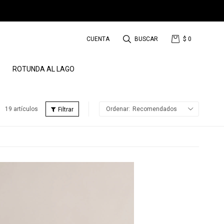
$
0
ROTUNDA AL LAGO
19 artículos
Recomendados