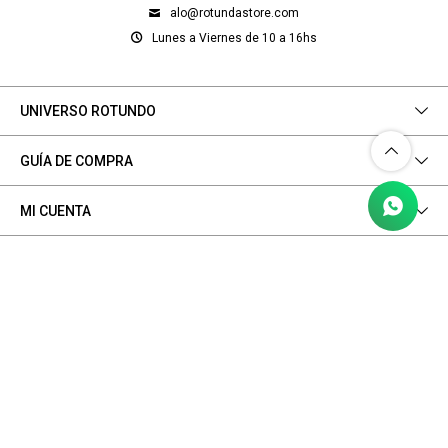
alo@rotundastore.com
Lunes a Viernes de 10 a 16hs
UNIVERSO ROTUNDO
GUÍA DE COMPRA
MI CUENTA