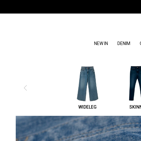
NEW IN
DENIM
WIDELEG
SKIN