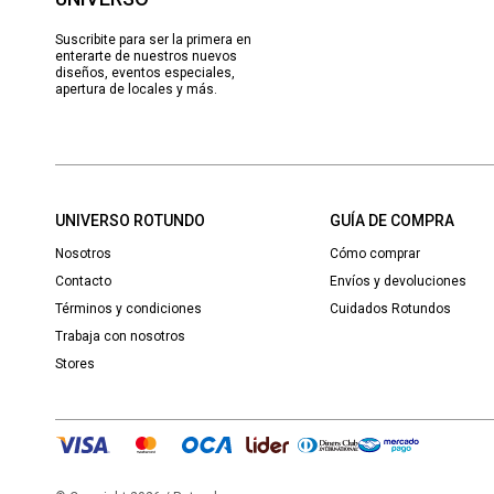
Suscribite para ser la primera en
enterarte de nuestros nuevos
diseños, eventos especiales,
apertura de locales y más.
UNIVERSO ROTUNDO
GUÍA DE COMPRA
Nosotros
Cómo comprar
Contacto
Envíos y devoluciones
Términos y condiciones
Cuidados Rotundos
Trabaja con nosotros
Stores