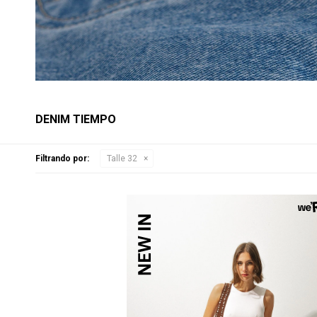
DENIM TIEMPO
Filtrando por:
Talle 32