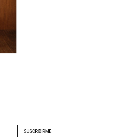
SUSCRIBIRME