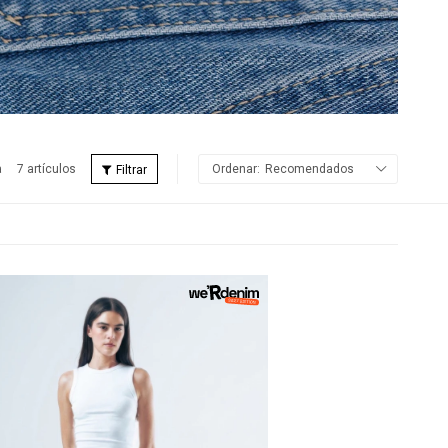
7 artículos
Recomendados