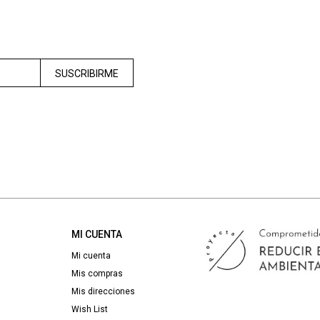
SUSCRIBIRME
MI CUENTA
Mi cuenta
Mis compras
Mis direcciones
Wish List