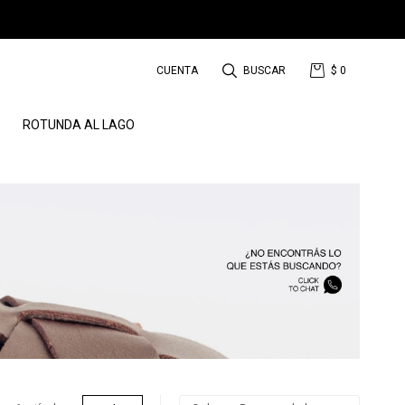
$
0
ROTUNDA AL LAGO