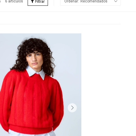
6 artículos
Recomendados