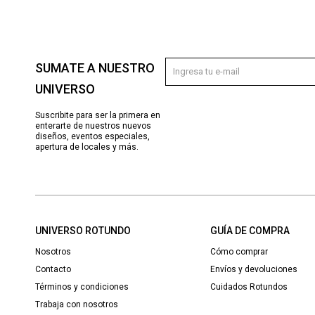
SUMATE A NUESTRO
UNIVERSO
Suscribite para ser la primera en
enterarte de nuestros nuevos
diseños, eventos especiales,
apertura de locales y más.
UNIVERSO ROTUNDO
GUÍA DE COMPRA
Nosotros
Cómo comprar
Contacto
Envíos y devoluciones
Términos y condiciones
Cuidados Rotundos
Trabaja con nosotros