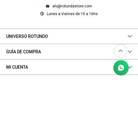
alo@rotundastore.com
Lunes a Viernes de 10 a 16hs
UNIVERSO ROTUNDO
GUÍA DE COMPRA
MI CUENTA