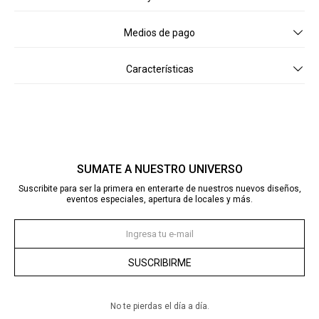
Medios de pago
Características
SUMATE A NUESTRO UNIVERSO
Suscribite para ser la primera en enterarte de nuestros nuevos diseños,
eventos especiales, apertura de locales y más.
SUSCRIBIRME
No te pierdas el día a día.