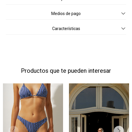
Medios de pago
Características
Productos que te pueden interesar