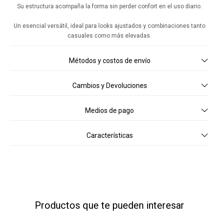
Su estructura acompaña la forma sin perder confort en el uso diario.
Un esencial versátil, ideal para looks ajustados y combinaciones tanto
casuales como más elevadas.
Métodos y costos de envío
Cambios y Devoluciones
Medios de pago
Características
Productos que te pueden interesar