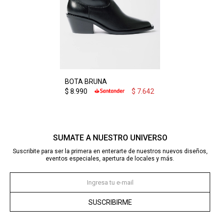
BOTA BRUNA
$
8.990
$
7.642
SUMATE A NUESTRO UNIVERSO
Suscribite para ser la primera en enterarte de nuestros nuevos diseños,
eventos especiales, apertura de locales y más.
SUSCRIBIRME