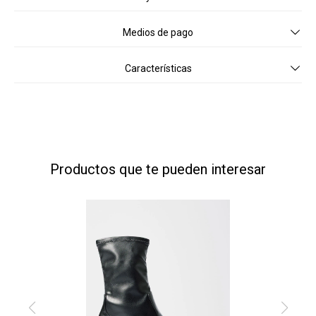
Medios de pago
Características
Productos que te pueden interesar