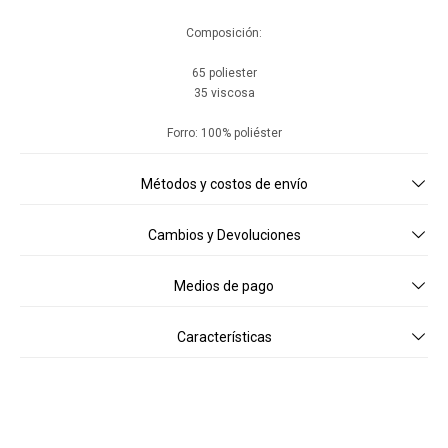
Composición:
65 poliester
35 viscosa
Forro: 100% poliéster
Métodos y costos de envío
Cambios y Devoluciones
Medios de pago
Características