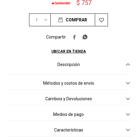
$
757
1
COMPRAR


UBICAR EN TIENDA
Descripción
Métodos y costos de envío
Cambios y Devoluciones
Medios de pago
Características