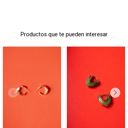
Productos que te pueden interesar