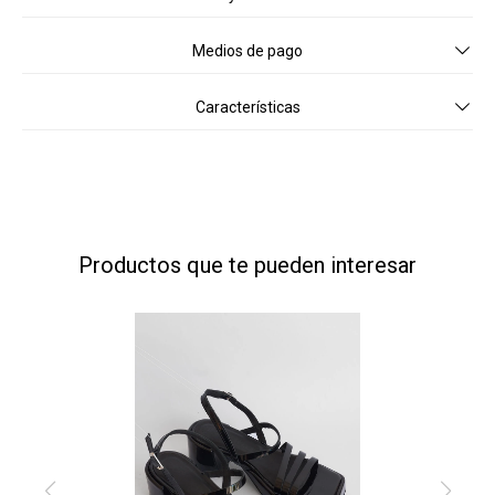
Medios de pago
Características
Productos que te pueden interesar