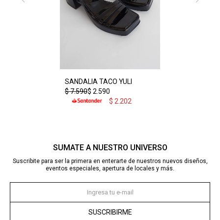
SANDALIA TACO YULI
$
7.590
$
2.590
$
2.202
SUMATE A NUESTRO UNIVERSO
Suscribite para ser la primera en enterarte de nuestros nuevos diseños,
eventos especiales, apertura de locales y más.
SUSCRIBIRME