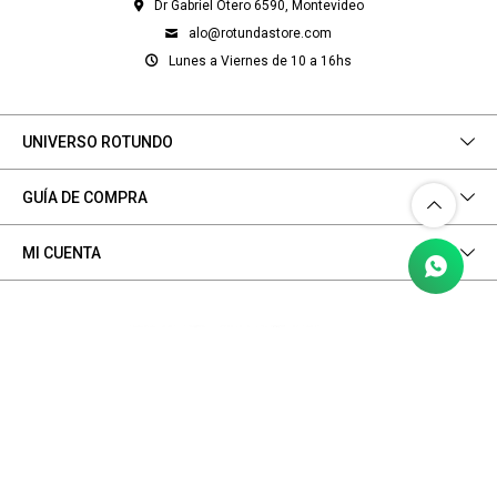
Dr Gabriel Otero 6590, Montevideo
alo@rotundastore.com
Lunes a Viernes de 10 a 16hs
UNIVERSO ROTUNDO
GUÍA DE COMPRA
MI CUENTA