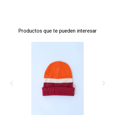
Productos que te pueden interesar