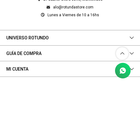
alo@rotundastore.com
Lunes a Viernes de 10 a 16hs
UNIVERSO ROTUNDO
GUÍA DE COMPRA
MI CUENTA